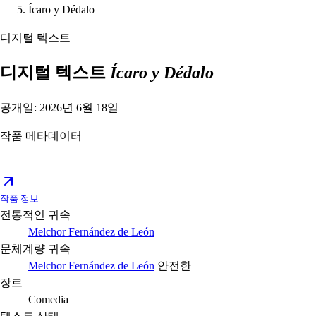
Ícaro y Dédalo
디지털 텍스트
디지털 텍스트
Ícaro y Dédalo
공개일: 2026년 6월 18일
작품 메타데이터
작품 정보
전통적인 귀속
Melchor Fernández de León
문체계량 귀속
Melchor Fernández de León
안전한
장르
Comedia