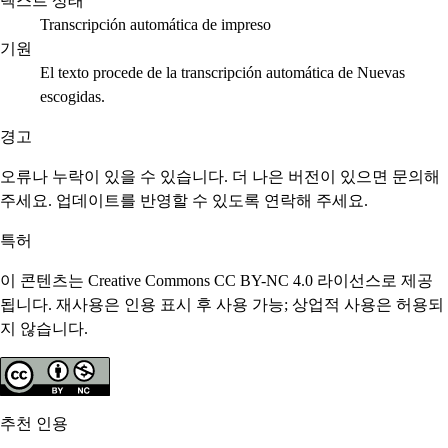
텍스트 상태
Transcripción automática de impreso
기원
El texto procede de la transcripción automática de Nuevas
escogidas.
경고
오류나 누락이 있을 수 있습니다. 더 나은 버전이 있으면 문의해
주세요. 업데이트를 반영할 수 있도록 연락해 주세요.
특허
이 콘텐츠는 Creative Commons CC BY-NC 4.0 라이선스로 제공
됩니다. 재사용은 인용 표시 후 사용 가능; 상업적 사용은 허용되
지 않습니다.
추천 인용