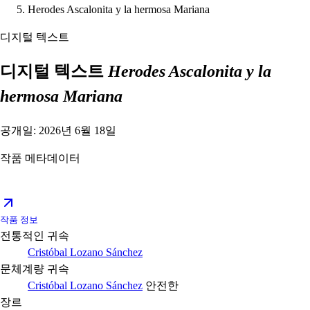
Herodes Ascalonita y la hermosa Mariana
디지털 텍스트
디지털 텍스트
Herodes Ascalonita y la
hermosa Mariana
공개일: 2026년 6월 18일
작품 메타데이터
작품 정보
전통적인 귀속
Cristóbal Lozano Sánchez
문체계량 귀속
Cristóbal Lozano Sánchez
안전한
장르