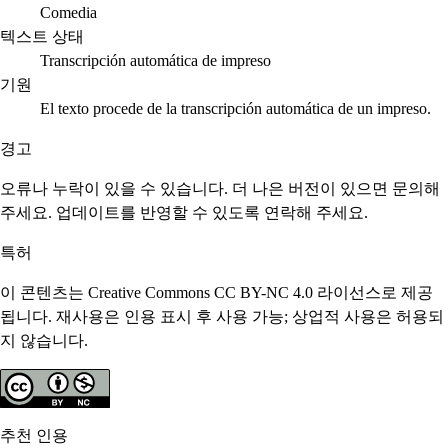
Comedia
텍스트 상태
Transcripción automática de impreso
기원
El texto procede de la transcripción automática de un impreso.
경고
오류나 누락이 있을 수 있습니다. 더 나은 버전이 있으면 문의해
주세요. 업데이트를 반영할 수 있도록 연락해 주세요.
특허
이 콘텐츠는 Creative Commons CC BY-NC 4.0 라이선스로 제공
됩니다. 재사용은 인용 표시 후 사용 가능; 상업적 사용은 허용되
지 않습니다.
추천 인용