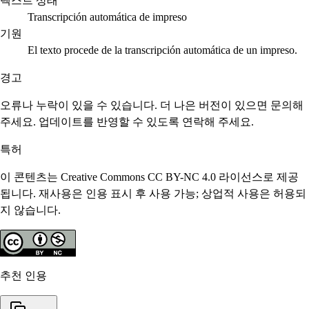
텍스트 상태
Transcripción automática de impreso
기원
El texto procede de la transcripción automática de un impreso.
경고
오류나 누락이 있을 수 있습니다. 더 나은 버전이 있으면 문의해
주세요. 업데이트를 반영할 수 있도록 연락해 주세요.
특허
이 콘텐츠는 Creative Commons CC BY-NC 4.0 라이선스로 제공
됩니다. 재사용은 인용 표시 후 사용 가능; 상업적 사용은 허용되
지 않습니다.
추천 인용