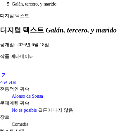
Galán, tercero, y marido
디지털 텍스트
디지털 텍스트
Galán, tercero, y marido
공개일: 2026년 6월 18일
작품 메타데이터
작품 정보
전통적인 귀속
Alonso de Sousa
문체계량 귀속
No es posible
결론이 나지 않음
장르
Comedia