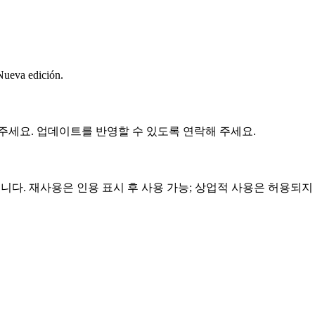
Nueva edición.
 주세요. 업데이트를 반영할 수 있도록 연락해 주세요.
스로 제공됩니다. 재사용은 인용 표시 후 사용 가능; 상업적 사용은 허용되