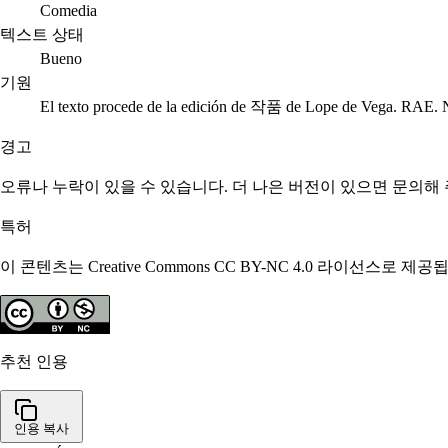
Comedia
텍스트 상태
Bueno
기원
El texto procede de la edición de 작품 de Lope de Vega. RAE. 
경고
오류나 누락이 있을 수 있습니다. 더 나은 버전이 있으면 문의해
특허
이 콘텐츠는 Creative Commons CC BY-NC 4.0 라이선
추천 인용
인용 복사