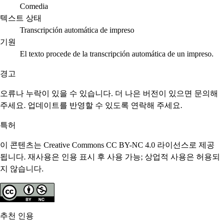
Comedia
텍스트 상태
Transcripción automática de impreso
기원
El texto procede de la transcripción automática de un impreso.
경고
오류나 누락이 있을 수 있습니다. 더 나은 버전이 있으면 문의해
주세요. 업데이트를 반영할 수 있도록 연락해 주세요.
특허
이 콘텐츠는 Creative Commons CC BY-NC 4.0 라이선스로 제공
됩니다. 재사용은 인용 표시 후 사용 가능; 상업적 사용은 허용되
지 않습니다.
추천 인용