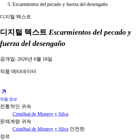
Escarmientos del pecado y fuerza del desengaño
디지털 텍스트
디지털 텍스트
Escarmientos del pecado y
fuerza del desengaño
공개일: 2026년 6월 18일
작품 메타데이터
작품 정보
전통적인 귀속
Cristóbal de Monroy y Silva
문체계량 귀속
Cristóbal de Monroy y Silva
안전한
장르