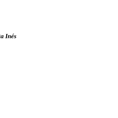
ta Inés