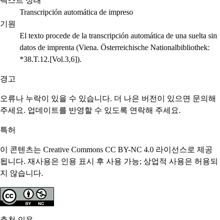
텍스트 상태
Transcripción automática de impreso
기원
El texto procede de la transcripción automática de una suelta sin
datos de imprenta (Viena. Österreichische Nationalbibliothek:
*38.T.12.[Vol.3,6]).
경고
오류나 누락이 있을 수 있습니다. 더 나은 버전이 있으면 문의해
주세요. 업데이트를 반영할 수 있도록 연락해 주세요.
특허
이 콘텐츠는 Creative Commons CC BY-NC 4.0 라이선스로 제공
됩니다. 재사용은 인용 표시 후 사용 가능; 상업적 사용은 허용되
지 않습니다.
추천 인용