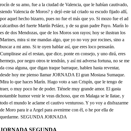
JORNADA SEGUNDA