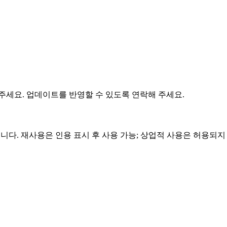
 주세요. 업데이트를 반영할 수 있도록 연락해 주세요.
스로 제공됩니다. 재사용은 인용 표시 후 사용 가능; 상업적 사용은 허용되