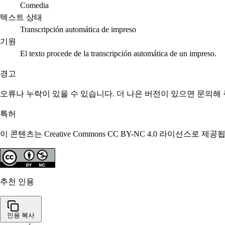
Comedia
텍스트 상태
Transcripción automática de impreso
기원
El texto procede de la transcripción automática de un impreso.
경고
오류나 누락이 있을 수 있습니다. 더 나은 버전이 있으면 문의해
특허
이 콘텐츠는 Creative Commons CC BY-NC 4.0 라이선
추천 인용
인용 복사