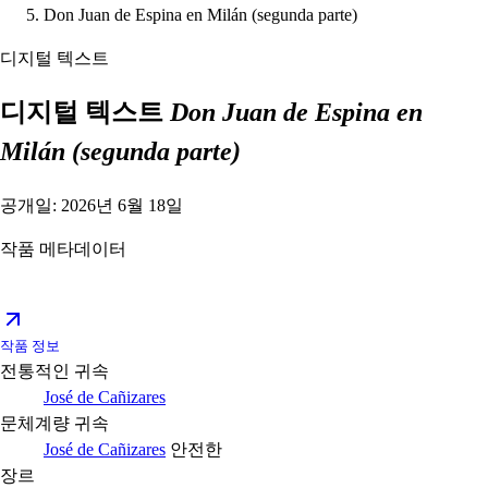
Don Juan de Espina en Milán (segunda parte)
디지털 텍스트
디지털 텍스트
Don Juan de Espina en
Milán (segunda parte)
공개일: 2026년 6월 18일
작품 메타데이터
작품 정보
전통적인 귀속
José de Cañizares
문체계량 귀속
José de Cañizares
안전한
장르