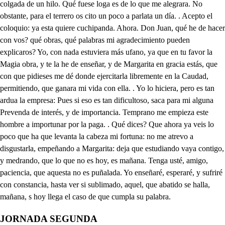
JORNADA SEGUNDA