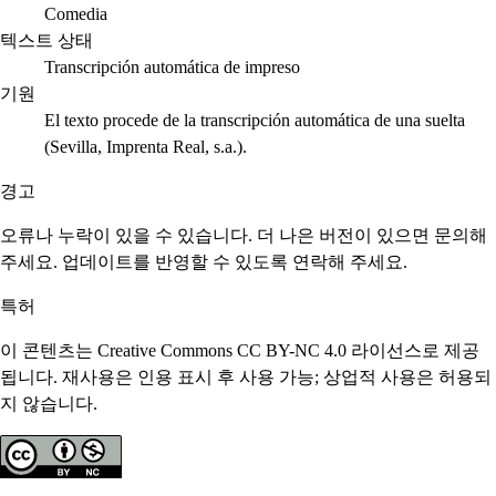
Comedia
텍스트 상태
Transcripción automática de impreso
기원
El texto procede de la transcripción automática de una suelta
(Sevilla, Imprenta Real, s.a.).
경고
오류나 누락이 있을 수 있습니다. 더 나은 버전이 있으면 문의해
주세요. 업데이트를 반영할 수 있도록 연락해 주세요.
특허
이 콘텐츠는 Creative Commons CC BY-NC 4.0 라이선스로 제공
됩니다. 재사용은 인용 표시 후 사용 가능; 상업적 사용은 허용되
지 않습니다.