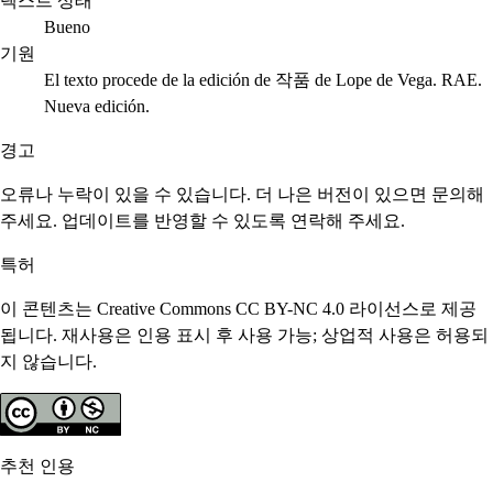
텍스트 상태
Bueno
기원
El texto procede de la edición de 작품 de Lope de Vega. RAE.
Nueva edición.
경고
오류나 누락이 있을 수 있습니다. 더 나은 버전이 있으면 문의해
주세요. 업데이트를 반영할 수 있도록 연락해 주세요.
특허
이 콘텐츠는 Creative Commons CC BY-NC 4.0 라이선스로 제공
됩니다. 재사용은 인용 표시 후 사용 가능; 상업적 사용은 허용되
지 않습니다.
추천 인용