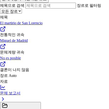
제목으로 검색
장르로 필터링
제목
El martirio de San Lorencio
전통적인 귀속
Miguel de Madrid
문체계량 귀속
No es posible
결론이 나지 않음
장르
Auto
자료
문체 보고서