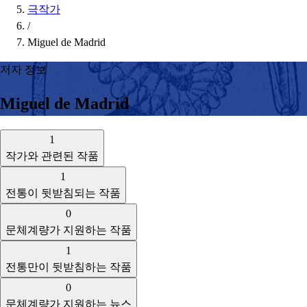
극작가
/
Miguel de Madrid
저자 정보
Miguel de Madrid
1
작가와 관련된 작품
1
전통이 뒷받침되는 작품
0
문체계량가 지원하는 작품
1
전통만이 뒷받침하는 작품
0
문체계량가 지원하는 뉴스