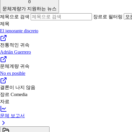
0
문체계량가 지원하는 뉴스
제목으로 검색
장르로 필터링
제목
El ignorante discreto
전통적인 귀속
Adrián Guerrero
문체계량 귀속
No es posible
결론이 나지 않음
장르
Comedia
자료
문체 보고서