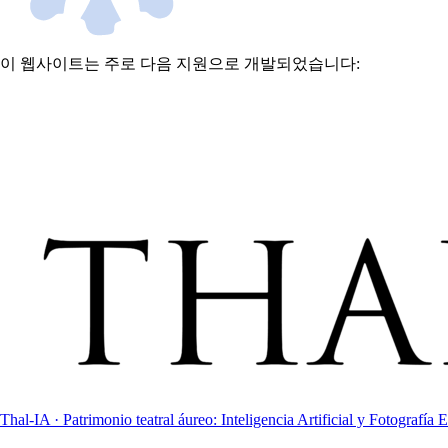
이 웹사이트는 주로 다음 지원으로 개발되었습니다:
Thal-IA · Patrimonio teatral áureo: Inteligencia Artificial y Fotografía E