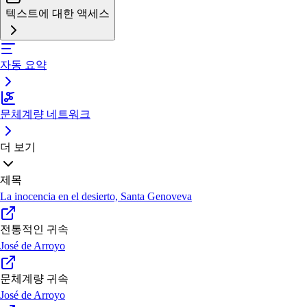
텍스트에 대한 액세스
자동 요약
문체계량 네트워크
더 보기
제목
La inocencia en el desierto, Santa Genoveva
전통적인 귀속
José de Arroyo
문체계량 귀속
José de Arroyo