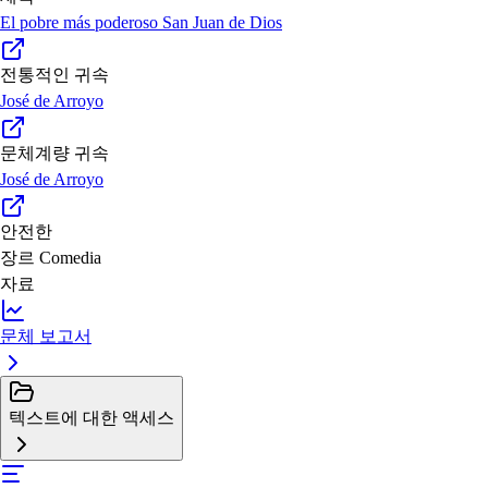
El pobre más poderoso San Juan de Dios
전통적인 귀속
José de Arroyo
문체계량 귀속
José de Arroyo
안전한
장르
Comedia
자료
문체 보고서
텍스트에 대한 액세스