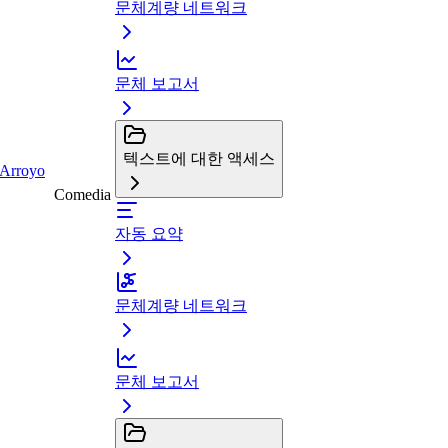
문체계량 네트워크
문체 보고서
텍스트에 대한 액세스
 Arroyo
Comedia
자동 요약
문체계량 네트워크
문체 보고서