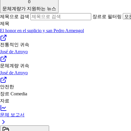
0
문체계량가 지원하는 뉴스
제목으로 검색
장르로 필터링
제목
El honor en el suplicio y san Pedro Armengol
전통적인 귀속
José de Arroyo
문체계량 귀속
José de Arroyo
안전한
장르
Comedia
자료
문체 보고서