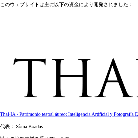
このウェブサイトは主に以下の資金により開発されました：
Thal-IA · Patrimonio teatral áureo: Inteligencia Artificial y Fotografía E
代表：
Sònia Boadas