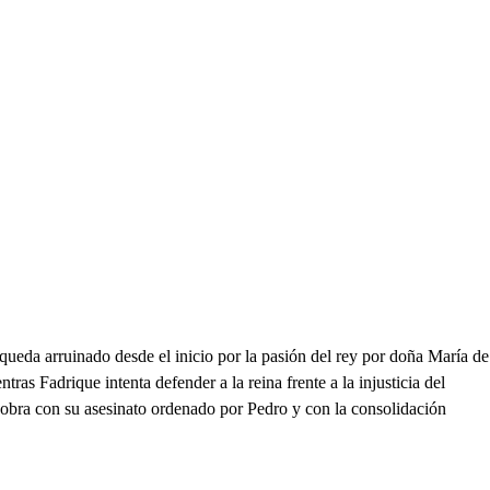
 queda arruinado desde el inicio por la pasión del rey por doña María de
ras Fadrique intenta defender a la reina frente a la injusticia del
 obra con su asesinato ordenado por Pedro y con la consolidación