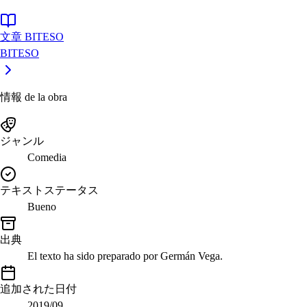
文章 BITESO
BITESO
情報 de la obra
ジャンル
Comedia
テキストステータス
Bueno
出典
El texto ha sido preparado por Germán Vega.
追加された日付
2019/09