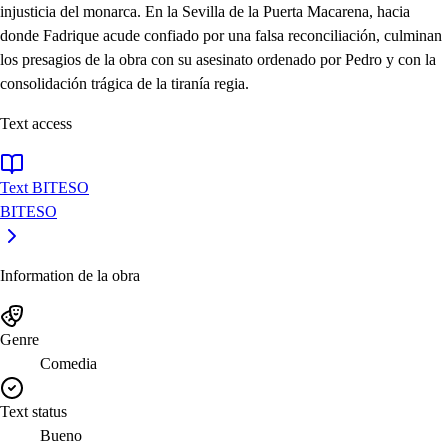
injusticia del monarca. En la Sevilla de la Puerta Macarena, hacia
donde Fadrique acude confiado por una falsa reconciliación, culminan
los presagios de la obra con su asesinato ordenado por Pedro y con la
consolidación trágica de la tiranía regia.
Text access
Text BITESO
BITESO
Information de la obra
Genre
Comedia
Text status
Bueno