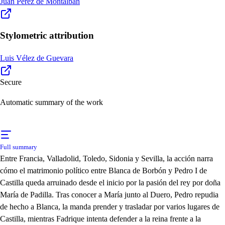
Juan Pérez de Montalbán
Stylometric attribution
Luis Vélez de Guevara
Secure
Automatic summary of the work
Full summary
Entre Francia, Valladolid, Toledo, Sidonia y Sevilla, la acción narra
cómo el matrimonio político entre Blanca de Borbón y Pedro I de
Castilla queda arruinado desde el inicio por la pasión del rey por doña
María de Padilla. Tras conocer a María junto al Duero, Pedro repudia
de hecho a Blanca, la manda prender y trasladar por varios lugares de
Castilla, mientras Fadrique intenta defender a la reina frente a la