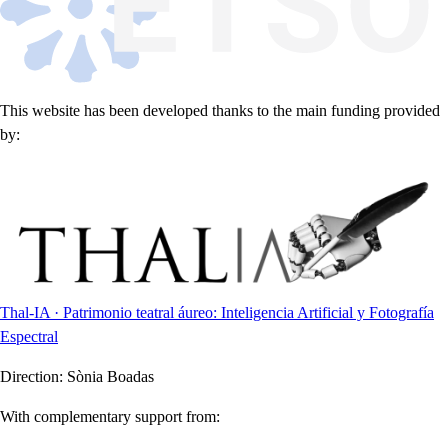
This website has been developed thanks to the main funding provided
by:
Thal-IA · Patrimonio teatral áureo: Inteligencia Artificial y Fotografía
Espectral
Direction:
Sònia Boadas
With complementary support from: