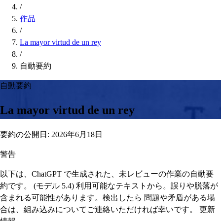
/
作品
/
La mayor virtud de un rey
/
自動要約
自動要約
La mayor virtud de un rey
要約の公開日: 2026年6月18日
警告
以下は、ChatGPT で生成された、未レビューの作業の自動要
約です。 (モデル 5.4) 利用可能なテキストから。誤りや脱落が
含まれる可能性があります。検出したら 問題や矛盾がある場
合は、組み込みについてご連絡いただければ幸いです。 更新