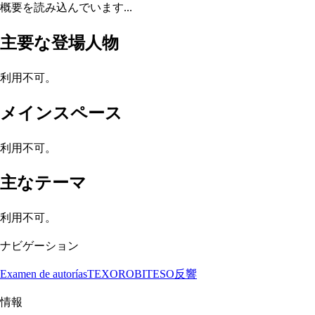
概要を読み込んでいます...
主要な登場人物
利用不可。
メインスペース
利用不可。
主なテーマ
利用不可。
ナビゲーション
Examen de autorías
TEXORO
BITESO
反響
情報