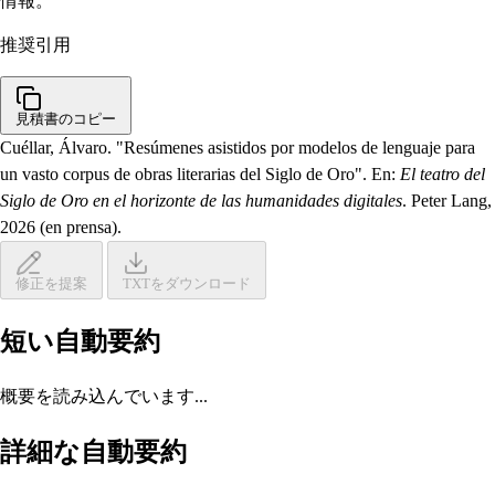
情報。
推奨引用
見積書のコピー
Cuéllar, Álvaro. "Resúmenes asistidos por modelos de lenguaje para
un vasto corpus de obras literarias del Siglo de Oro". En:
El teatro del
Siglo de Oro en el horizonte de las humanidades digitales
. Peter Lang,
2026 (en prensa).
修正を提案
TXTをダウンロード
短い自動要約
概要を読み込んでいます...
詳細な自動要約