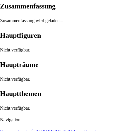
Zusammenfassung
Zusammenfassung wird geladen...
Hauptfiguren
Nicht verfügbar.
Haupträume
Nicht verfügbar.
Hauptthemen
Nicht verfügbar.
Navigation