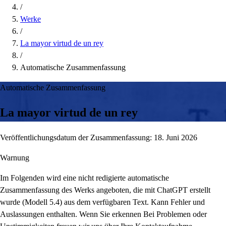
/
Werke
/
La mayor virtud de un rey
/
Automatische Zusammenfassung
Automatische Zusammenfassung
La mayor virtud de un rey
Veröffentlichungsdatum der Zusammenfassung: 18. Juni 2026
Warnung
Im Folgenden wird eine nicht redigierte automatische
Zusammenfassung des Werks angeboten, die mit ChatGPT erstellt
wurde (Modell 5.4) aus dem verfügbaren Text. Kann Fehler und
Auslassungen enthalten. Wenn Sie erkennen Bei Problemen oder