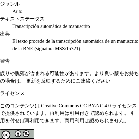
ジャンル
Auto
テキストステータス
Transcripción automática de manuscrito
出典
El texto procede de la transcripción automática de un manuscrito
de la BNE (signatura MSS/15321).
警告
誤りや脱落が含まれる可能性があります。より良い版をお持ち
の場合は、 更新を反映するためにご連絡ください。
ライセンス
このコンテンツは Creative Commons CC BY-NC 4.0 ライセンス
で提供されています。再利用は引用付きで認められます。 引
用を付せば再利用できます。商用利用は認められません。