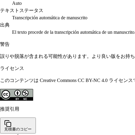
Auto
テキストステータス
Transcripción automática de manuscrito
出典
El texto procede de la transcripción automática de un manuscrito
警告
誤りや脱落が含まれる可能性があります。より良い版をお持ち
ライセンス
このコンテンツは Creative Commons CC BY-N
推奨引用
見積書のコピー