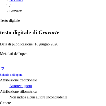
/
Gravarte
Testo digitale
testo digitale di
Gravarte
Data di pubblicazione: 18 giugno 2026
Metadati dell'opera
Scheda dell'opera
Attribuzione tradizionale
Autoree ignoto
Attribuzione stilometrica
Non indica alcun autore
Inconcludente
Genere