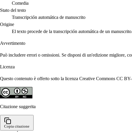
Comedia
Stato del testo
Transcripción automática de manuscrito
Origine
El texto procede de la transcripción automática de un manuscrito
Avvertimento
Può includere errori o omissioni. Se disponi di un'edizione migliore, co
Licenza
Questo contenuto è offerto sotto la licenza Creative Commons CC BY-N
Citazione suggerita
Copia citazione