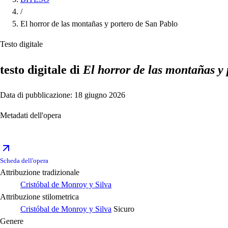
/
El horror de las montañas y portero de San Pablo
Testo digitale
testo digitale di
El horror de las montañas y
Data di pubblicazione: 18 giugno 2026
Metadati dell'opera
Scheda dell'opera
Attribuzione tradizionale
Cristóbal de Monroy y Silva
Attribuzione stilometrica
Cristóbal de Monroy y Silva
Sicuro
Genere