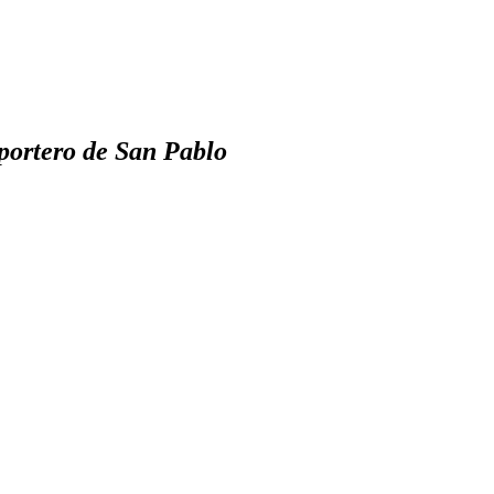
 portero de San Pablo