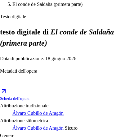
El conde de Saldaña (primera parte)
Testo digitale
testo digitale di
El conde de Saldaña
(primera parte)
Data di pubblicazione: 18 giugno 2026
Metadati dell'opera
Scheda dell'opera
Attribuzione tradizionale
Álvaro Cubillo de Aragón
Attribuzione stilometrica
Álvaro Cubillo de Aragón
Sicuro
Genere