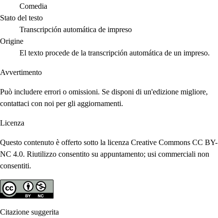
Comedia
Stato del testo
Transcripción automática de impreso
Origine
El texto procede de la transcripción automática de un impreso.
Avvertimento
Può includere errori o omissioni. Se disponi di un'edizione migliore,
contattaci con noi per gli aggiornamenti.
Licenza
Questo contenuto è offerto sotto la licenza Creative Commons CC BY-
NC 4.0. Riutilizzo consentito su appuntamento; usi commerciali non
consentiti.
Citazione suggerita