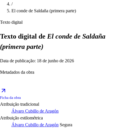
/
El conde de Saldaña (primera parte)
Texto digital
Texto digital de
El conde de Saldaña
(primera parte)
Data de publicação: 18 de junho de 2026
Metadados da obra
Ficha da obra
Atribuição tradicional
Álvaro Cubillo de Aragón
Atribuição estilométrica
Álvaro Cubillo de Aragón
Segura