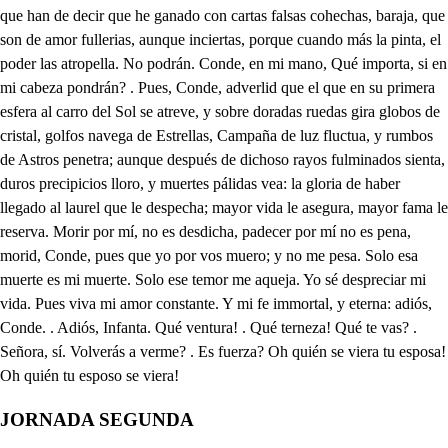
JORNADA SEGUNDA