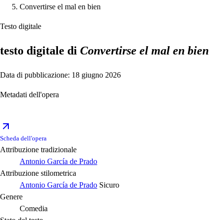
Convertirse el mal en bien
Testo digitale
testo digitale di
Convertirse el mal en bien
Data di pubblicazione: 18 giugno 2026
Metadati dell'opera
Scheda dell'opera
Attribuzione tradizionale
Antonio García de Prado
Attribuzione stilometrica
Antonio García de Prado
Sicuro
Genere
Comedia