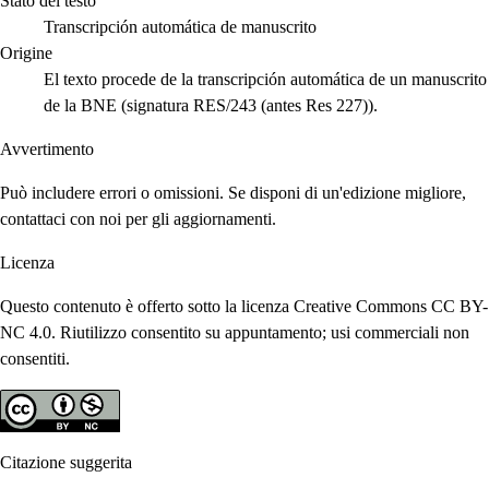
Stato del testo
Transcripción automática de manuscrito
Origine
El texto procede de la transcripción automática de un manuscrito
de la BNE (signatura RES/243 (antes Res 227)).
Avvertimento
Può includere errori o omissioni. Se disponi di un'edizione migliore,
contattaci con noi per gli aggiornamenti.
Licenza
Questo contenuto è offerto sotto la licenza Creative Commons CC BY-
NC 4.0. Riutilizzo consentito su appuntamento; usi commerciali non
consentiti.
Citazione suggerita