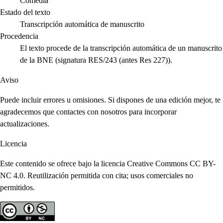
Comedia
Estado del texto
Transcripción automática de manuscrito
Procedencia
El texto procede de la transcripción automática de un manuscrito
de la BNE (signatura RES/243 (antes Res 227)).
Aviso
Puede incluir errores u omisiones. Si dispones de una edición mejor, te
agradecemos que contactes con nosotros para incorporar
actualizaciones.
Licencia
Este contenido se ofrece bajo la licencia Creative Commons CC BY-
NC 4.0. Reutilización permitida con cita; usos comerciales no
permitidos.