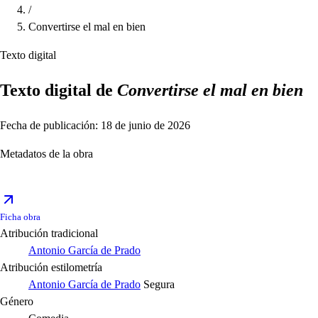
/
Convertirse el mal en bien
Texto digital
Texto digital de
Convertirse el mal en bien
Fecha de publicación: 18 de junio de 2026
Metadatos de la obra
Ficha obra
Atribución tradicional
Antonio García de Prado
Atribución estilometría
Antonio García de Prado
Segura
Género