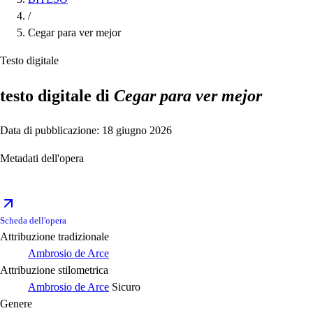
/
Cegar para ver mejor
Testo digitale
testo digitale di
Cegar para ver mejor
Data di pubblicazione: 18 giugno 2026
Metadati dell'opera
Scheda dell'opera
Attribuzione tradizionale
Ambrosio de Arce
Attribuzione stilometrica
Ambrosio de Arce
Sicuro
Genere