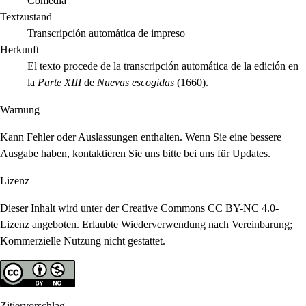
Comedia
Textzustand
Transcripción automática de impreso
Herkunft
El texto procede de la transcripción automática de la edición en
la
Parte XIII
de
Nuevas escogidas
(1660).
Warnung
Kann Fehler oder Auslassungen enthalten. Wenn Sie eine bessere
Ausgabe haben, kontaktieren Sie uns bitte bei uns für Updates.
Lizenz
Dieser Inhalt wird unter der Creative Commons CC BY-NC 4.0-
Lizenz angeboten. Erlaubte Wiederverwendung nach Vereinbarung;
Kommerzielle Nutzung nicht gestattet.
Zitiervorschlag