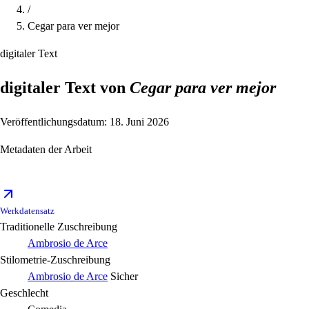
/
Cegar para ver mejor
digitaler Text
digitaler Text von
Cegar para ver mejor
Veröffentlichungsdatum: 18. Juni 2026
Metadaten der Arbeit
Werkdatensatz
Traditionelle Zuschreibung
Ambrosio de Arce
Stilometrie-Zuschreibung
Ambrosio de Arce
Sicher
Geschlecht