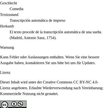
Geschlecht
Comedia
Textzustand
Transcripción automática de impreso
Herkunft
El texto procede de la transcripción automática de una suelta
(Madrid, Antonio Sanz, 1754).
Warnung
Kann Fehler oder Auslassungen enthalten. Wenn Sie eine bessere
Ausgabe haben, kontaktieren Sie uns bitte bei uns für Updates.
Lizenz
Dieser Inhalt wird unter der Creative Commons CC BY-NC 4.0-
Lizenz angeboten. Erlaubte Wiederverwendung nach Vereinbarung;
Kommerzielle Nutzung nicht gestattet.