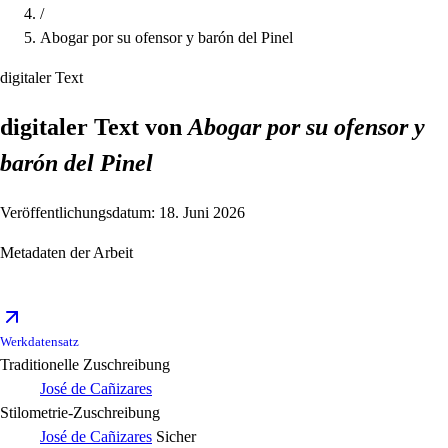
/
Abogar por su ofensor y barón del Pinel
digitaler Text
digitaler Text von
Abogar por su ofensor y
barón del Pinel
Veröffentlichungsdatum: 18. Juni 2026
Metadaten der Arbeit
Werkdatensatz
Traditionelle Zuschreibung
José de Cañizares
Stilometrie-Zuschreibung
José de Cañizares
Sicher