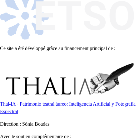
Ce site a été développé grâce au financement principal de :
Thal-IA · Patrimonio teatral áureo: Inteligencia Artificial y Fotografía
Espectral
Direction :
Sònia Boadas
Avec le soutien complémentaire de :