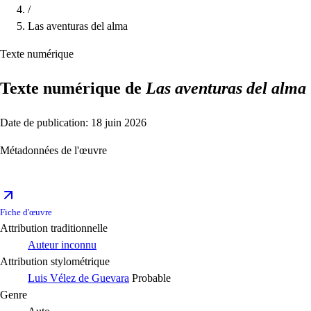
/
Las aventuras del alma
Texte numérique
Texte numérique de
Las aventuras del alma
Date de publication: 18 juin 2026
Métadonnées de l'œuvre
Fiche d'œuvre
Attribution traditionnelle
Auteur inconnu
Attribution stylométrique
Luis Vélez de Guevara
Probable
Genre