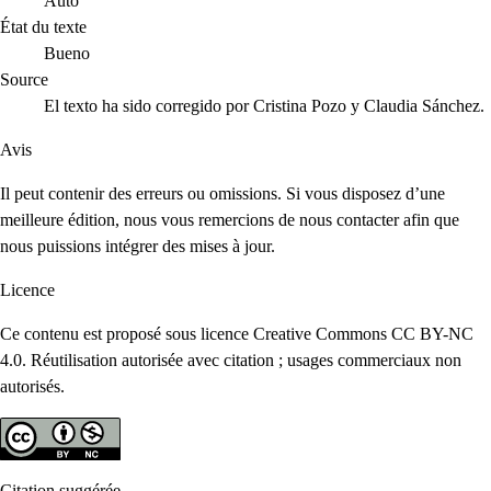
Auto
État du texte
Bueno
Source
El texto ha sido corregido por Cristina Pozo y Claudia Sánchez.
Avis
Il peut contenir des erreurs ou omissions. Si vous disposez d’une
meilleure édition, nous vous remercions de nous contacter afin que
nous puissions intégrer des mises à jour.
Licence
Ce contenu est proposé sous licence Creative Commons CC BY-NC
4.0. Réutilisation autorisée avec citation ; usages commerciaux non
autorisés.
Citation suggérée