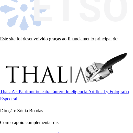
Este site foi desenvolvido graças ao financiamento principal de:
Thal-IA · Patrimonio teatral áureo: Inteligencia Artificial y Fotografía
Espectral
Direção:
Sònia Boadas
Com o apoio complementar de: