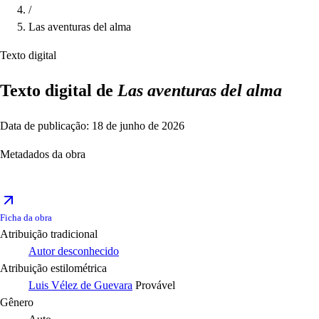
/
Las aventuras del alma
Texto digital
Texto digital de
Las aventuras del alma
Data de publicação: 18 de junho de 2026
Metadados da obra
Ficha da obra
Atribuição tradicional
Autor desconhecido
Atribuição estilométrica
Luis Vélez de Guevara
Provável
Gênero