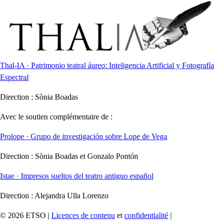
Thal-IA · Patrimonio teatral áureo: Inteligencia Artificial y Fotografía
Espectral
Direction :
Sònia Boadas
Avec le soutien complémentaire de :
Prolope · Grupo de investigación sobre Lope de Vega
Direction :
Sònia Boadas et Gonzalo Pontón
Istae · Impresos sueltos del teatro antiguo español
Direction :
Alejandra Ulla Lorenzo
© 2026 ETSO |
Licences de contenu
et
confidentialité
|