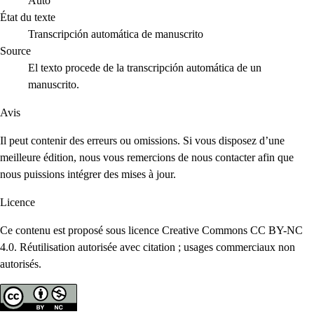
Auto
État du texte
Transcripción automática de manuscrito
Source
El texto procede de la transcripción automática de un
manuscrito.
Avis
Il peut contenir des erreurs ou omissions. Si vous disposez d’une
meilleure édition, nous vous remercions de nous contacter afin que
nous puissions intégrer des mises à jour.
Licence
Ce contenu est proposé sous licence Creative Commons CC BY-NC
4.0. Réutilisation autorisée avec citation ; usages commerciaux non
autorisés.