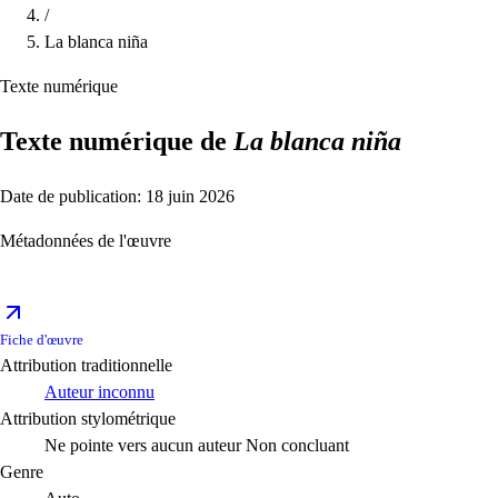
/
La blanca niña
Texte numérique
Texte numérique de
La blanca niña
Date de publication: 18 juin 2026
Métadonnées de l'œuvre
Fiche d'œuvre
Attribution traditionnelle
Auteur inconnu
Attribution stylométrique
Ne pointe vers aucun auteur
Non concluant
Genre