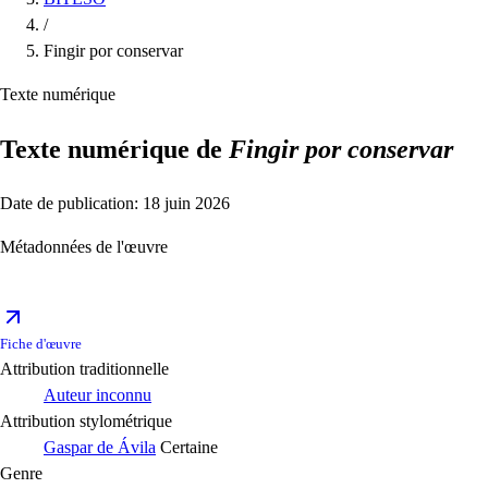
/
Fingir por conservar
Texte numérique
Texte numérique de
Fingir por conservar
Date de publication: 18 juin 2026
Métadonnées de l'œuvre
Fiche d'œuvre
Attribution traditionnelle
Auteur inconnu
Attribution stylométrique
Gaspar de Ávila
Certaine
Genre