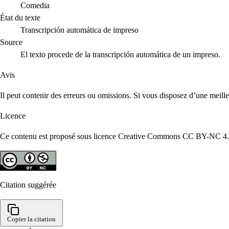
Comedia
État du texte
Transcripción automática de impreso
Source
El texto procede de la transcripción automática de un impreso.
Avis
Il peut contenir des erreurs ou omissions. Si vous disposez d’une meill
Licence
Ce contenu est proposé sous licence Creative Commons CC BY-NC 4.0. R
Citation suggérée
Copier la citation