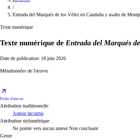
/
Entrada del Marqués de los Vélez en Cataluña y asalto de Montj
Texte numérique
Texte numérique de
Entrada del Marqués de 
Date de publication: 18 juin 2026
Métadonnées de l'œuvre
Fiche d'œuvre
Attribution traditionnelle
Auteur inconnu
Attribution stylométrique
Ne pointe vers aucun auteur
Non concluant
Genre