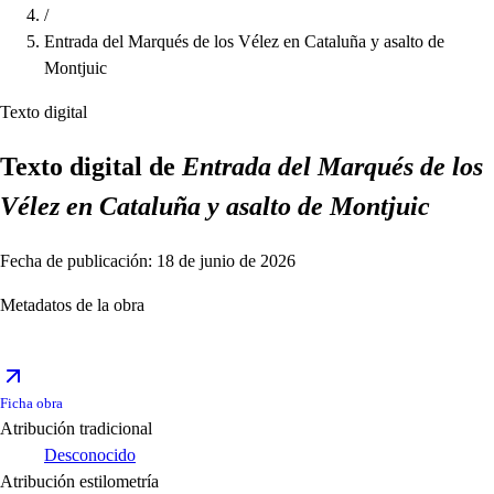
/
Entrada del Marqués de los Vélez en Cataluña y asalto de
Montjuic
Texto digital
Texto digital de
Entrada del Marqués de los
Vélez en Cataluña y asalto de Montjuic
Fecha de publicación: 18 de junio de 2026
Metadatos de la obra
Ficha obra
Atribución tradicional
Desconocido
Atribución estilometría