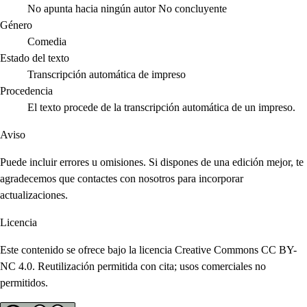
No apunta hacia ningún autor
No concluyente
Género
Comedia
Estado del texto
Transcripción automática de impreso
Procedencia
El texto procede de la transcripción automática de un impreso.
Aviso
Puede incluir errores u omisiones. Si dispones de una edición mejor, te
agradecemos que contactes con nosotros para incorporar
actualizaciones.
Licencia
Este contenido se ofrece bajo la licencia Creative Commons CC BY-
NC 4.0. Reutilización permitida con cita; usos comerciales no
permitidos.