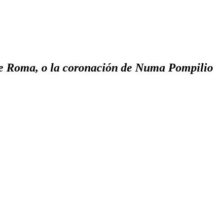
 de Roma, o la coronación de Numa Pompilio