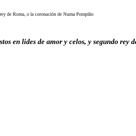
o rey de Roma, o la coronación de Numa Pompilio
stos en lides de amor y celos, y segundo rey