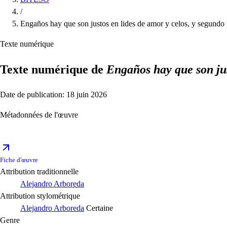
/
Engaños hay que son justos en lides de amor y celos, y segund
Texte numérique
Texte numérique de
Engaños hay que son ju
Date de publication: 18 juin 2026
Métadonnées de l'œuvre
Fiche d'œuvre
Attribution traditionnelle
Alejandro Arboreda
Attribution stylométrique
Alejandro Arboreda
Certaine
Genre