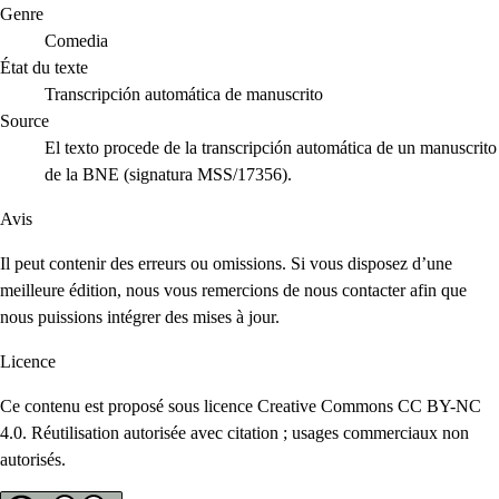
Genre
Comedia
État du texte
Transcripción automática de manuscrito
Source
El texto procede de la transcripción automática de un manuscrito
de la BNE (signatura MSS/17356).
Avis
Il peut contenir des erreurs ou omissions. Si vous disposez d’une
meilleure édition, nous vous remercions de nous contacter afin que
nous puissions intégrer des mises à jour.
Licence
Ce contenu est proposé sous licence Creative Commons CC BY-NC
4.0. Réutilisation autorisée avec citation ; usages commerciaux non
autorisés.