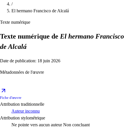
/
El hermano Francisco de Alcalá
Texte numérique
Texte numérique de
El hermano Francisco
de Alcalá
Date de publication: 18 juin 2026
Métadonnées de l'œuvre
Fiche d'œuvre
Attribution traditionnelle
Auteur inconnu
Attribution stylométrique
Ne pointe vers aucun auteur
Non concluant