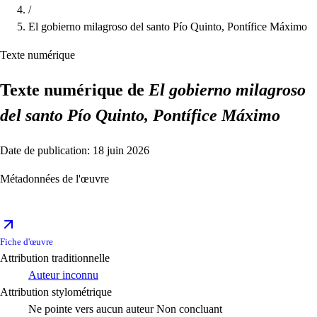
/
El gobierno milagroso del santo Pío Quinto, Pontífice Máximo
Texte numérique
Texte numérique de
El gobierno milagroso
del santo Pío Quinto, Pontífice Máximo
Date de publication: 18 juin 2026
Métadonnées de l'œuvre
Fiche d'œuvre
Attribution traditionnelle
Auteur inconnu
Attribution stylométrique
Ne pointe vers aucun auteur
Non concluant