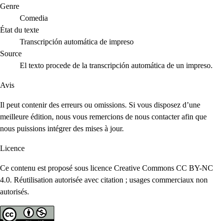
Genre
Comedia
État du texte
Transcripción automática de impreso
Source
El texto procede de la transcripción automática de un impreso.
Avis
Il peut contenir des erreurs ou omissions. Si vous disposez d’une
meilleure édition, nous vous remercions de nous contacter afin que
nous puissions intégrer des mises à jour.
Licence
Ce contenu est proposé sous licence Creative Commons CC BY-NC
4.0. Réutilisation autorisée avec citation ; usages commerciaux non
autorisés.