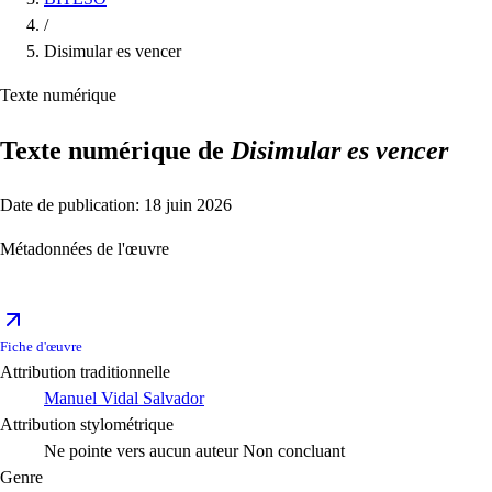
/
Disimular es vencer
Texte numérique
Texte numérique de
Disimular es vencer
Date de publication: 18 juin 2026
Métadonnées de l'œuvre
Fiche d'œuvre
Attribution traditionnelle
Manuel Vidal Salvador
Attribution stylométrique
Ne pointe vers aucun auteur
Non concluant
Genre