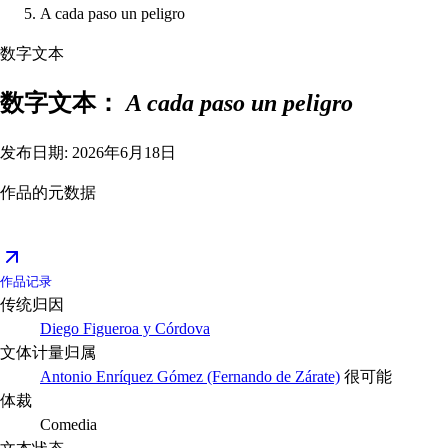
A cada paso un peligro
数字文本
数字文本：
A cada paso un peligro
发布日期: 2026年6月18日
作品的元数据
作品记录
传统归因
Diego Figueroa y Córdova
文体计量归属
Antonio Enríquez Gómez (Fernando de Zárate)
很可能
体裁
Comedia