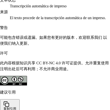
文本状态
Transcripción automática de impreso
来源
El texto procede de la transcripción automática de un impreso.
警告
可能包含错误或遗漏。如果您有更好的版本，欢迎联系我们 以
便我们纳入更新。
许可
此内容根据知识共享 CC BY-NC 4.0 许可证提供。允许重复使用
注明出处后可再利用；不允许商业用途。
建议引用
复制引用