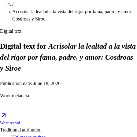
/
Acrisolar la lealtad a la vista del rigor por fama, padre, y amor:
Cosdroas y Siroe
Digital text
Digital text for
Acrisolar la lealtad a la vista
del rigor por fama, padre, y amor: Cosdroas
y Siroe
Publication date: June 18, 2026
Work metadata
Work record
Traditional attribution