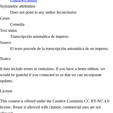
Unknown author
Stylometric attribution
Does not point to any author
Inconclusive
Genre
Comedia
Text status
Transcripción automática de impreso
Source
El texto procede de la transcripción automática de un impreso.
Notice
It may include errors or omissions. If you have a better edition, we
would be grateful if you contacted us so that we can incorporate
updates.
License
This content is offered under the Creative Commons CC BY-NC 4.0
license. Reuse is allowed with citation; commercial uses are not