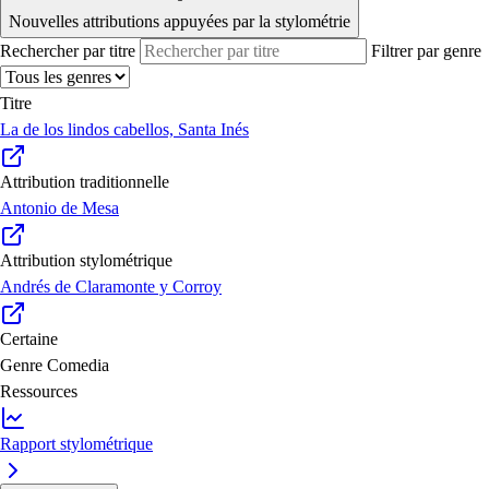
Nouvelles attributions appuyées par la stylométrie
Rechercher par titre
Filtrer par genre
Titre
La de los lindos cabellos, Santa Inés
Attribution traditionnelle
Antonio de Mesa
Attribution stylométrique
Andrés de Claramonte y Corroy
Certaine
Genre
Comedia
Ressources
Rapport stylométrique