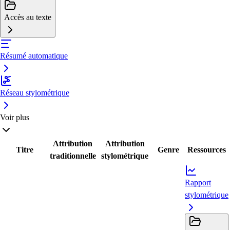
Accès au texte
Résumé automatique
Réseau stylométrique
Voir plus
Attribution
Attribution
Titre
Genre
Ressources
traditionnelle
stylométrique
Rapport
stylométrique