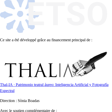
Ce site a été développé grâce au financement principal de :
Thal-IA · Patrimonio teatral áureo: Inteligencia Artificial y Fotografía
Espectral
Direction :
Sònia Boadas
Avec le soutien complémentaire de :