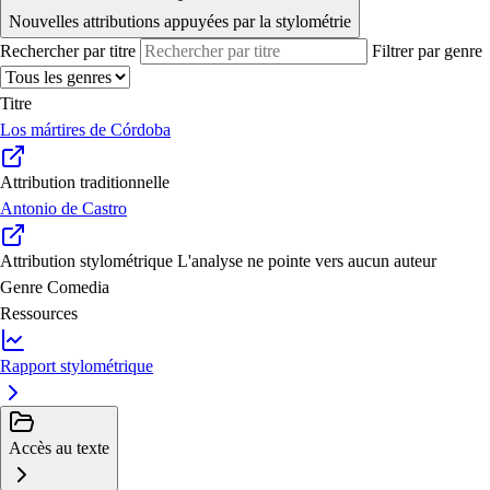
Nouvelles attributions appuyées par la stylométrie
Rechercher par titre
Filtrer par genre
Titre
Los mártires de Córdoba
Attribution traditionnelle
Antonio de Castro
Attribution stylométrique
L'analyse ne pointe vers aucun auteur
Genre
Comedia
Ressources
Rapport stylométrique
Accès au texte