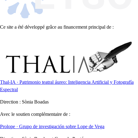
Ce site a été développé grâce au financement principal de :
Thal-IA · Patrimonio teatral áureo: Inteligencia Artificial y Fotografía
Espectral
Direction :
Sònia Boadas
Avec le soutien complémentaire de :
Prolope · Grupo de investigación sobre Lope de Vega