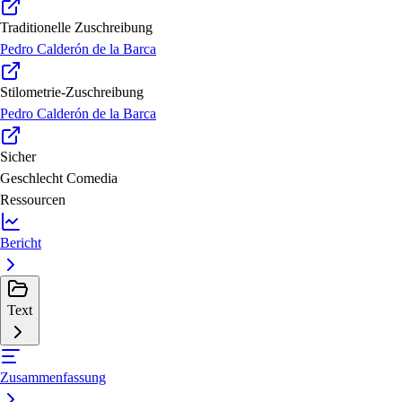
Traditionelle Zuschreibung
Pedro Calderón de la Barca
Stilometrie-Zuschreibung
Pedro Calderón de la Barca
Sicher
Geschlecht
Comedia
Ressourcen
Bericht
Text
Zusammenfassung