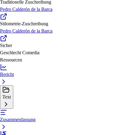
Traditionelle Zuschreibung
Pedro Calderón de la Barca
Stilometrie-Zuschreibung
Pedro Calderón de la Barca
Sicher
Geschlecht
Comedia
Ressourcen
Bericht
Text
Zusammenfassung