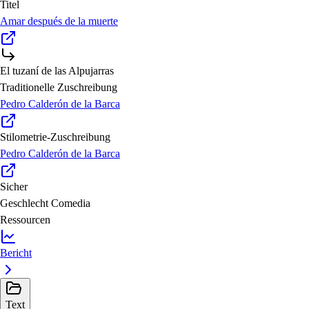
Titel
Amar después de la muerte
El tuzaní de las Alpujarras
Traditionelle Zuschreibung
Pedro Calderón de la Barca
Stilometrie-Zuschreibung
Pedro Calderón de la Barca
Sicher
Geschlecht
Comedia
Ressourcen
Bericht
Text