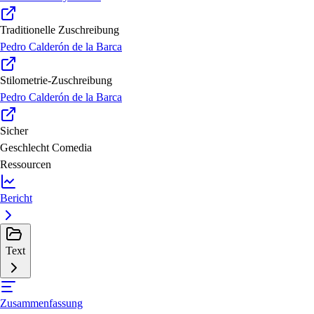
Traditionelle Zuschreibung
Pedro Calderón de la Barca
Stilometrie-Zuschreibung
Pedro Calderón de la Barca
Sicher
Geschlecht
Comedia
Ressourcen
Bericht
Text
Zusammenfassung