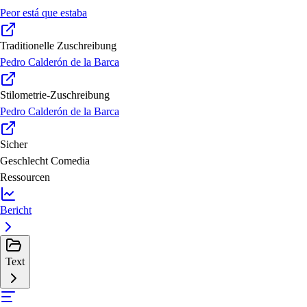
Peor está que estaba
Traditionelle Zuschreibung
Pedro Calderón de la Barca
Stilometrie-Zuschreibung
Pedro Calderón de la Barca
Sicher
Geschlecht
Comedia
Ressourcen
Bericht
Text