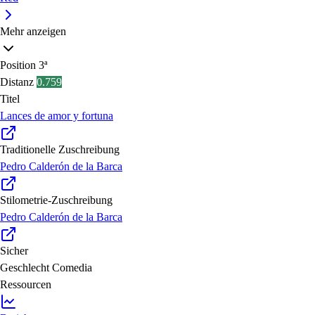
Mehr anzeigen
Position
3ª
Distanz
0.759
Titel
Lances de amor y fortuna
Traditionelle Zuschreibung
Pedro Calderón de la Barca
Stilometrie-Zuschreibung
Pedro Calderón de la Barca
Sicher
Geschlecht
Comedia
Ressourcen