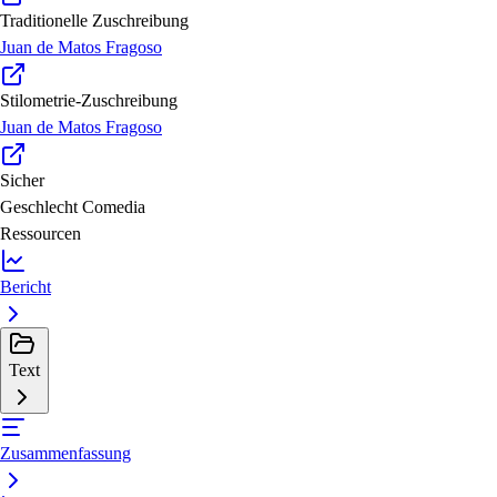
Traditionelle Zuschreibung
Juan de Matos Fragoso
Stilometrie-Zuschreibung
Juan de Matos Fragoso
Sicher
Geschlecht
Comedia
Ressourcen
Bericht
Text
Zusammenfassung