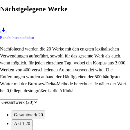
Nächstgelegene Werke
Bericht herunterladen
Nachfolgend werden die 20 Werke mit den engsten lexikalischen
Verwendungen aufgeführt, sowohl für das gesamte Werk als auch,
wenn möglich, für jeden einzelnen Tag, wobei ein Korpus aus 3.000
Werken von 400 verschiedenen Autoren verwendet wird. Die
Entfernungen wurden anhand der Häufigkeiten der 500 häufigsten
Wörter mit der Burrows-Delta-Methode berechnet. Je näher der Wert
bei 0,0 liegt, desto größer ist die Affinität.
Gesamtwerk
20
Akt 1
20