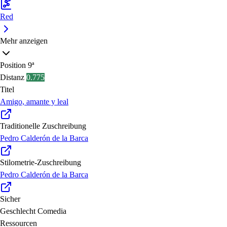
Red
Mehr anzeigen
Position
9ª
Distanz
0.775
Titel
Amigo, amante y leal
Traditionelle Zuschreibung
Pedro Calderón de la Barca
Stilometrie-Zuschreibung
Pedro Calderón de la Barca
Sicher
Geschlecht
Comedia
Ressourcen