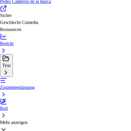
Pedro Calderón de la Barca
Sicher
Geschlecht
Comedia
Ressourcen
Bericht
Text
Zusammenfassung
Red
Mehr anzeigen