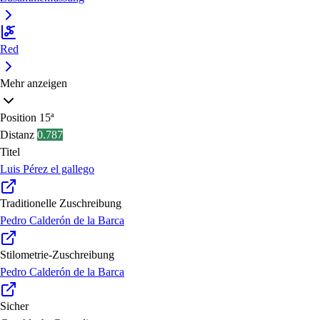
Red
Mehr anzeigen
Position
15ª
Distanz
0.787
Titel
Luis Pérez el gallego
Traditionelle Zuschreibung
Pedro Calderón de la Barca
Stilometrie-Zuschreibung
Pedro Calderón de la Barca
Sicher