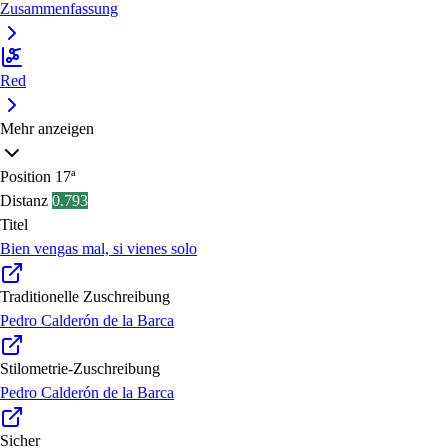
Zusammenfassung
Red
Mehr anzeigen
Position
17ª
Distanz
0.793
Titel
Bien vengas mal, si vienes solo
Traditionelle Zuschreibung
Pedro Calderón de la Barca
Stilometrie-Zuschreibung
Pedro Calderón de la Barca
Sicher