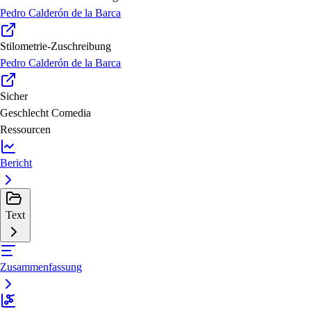
Pedro Calderón de la Barca
Stilometrie-Zuschreibung
Pedro Calderón de la Barca
Sicher
Geschlecht
Comedia
Ressourcen
Bericht
Text
Zusammenfassung