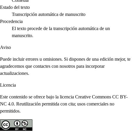
Comedia
Estado del texto
Transcripción automática de manuscrito
Procedencia
El texto procede de la transcripción automática de un
manuscrito.
Aviso
Puede incluir errores u omisiones. Si dispones de una edición mejor, te
agradecemos que contactes con nosotros para incorporar
actualizaciones.
Licencia
Este contenido se ofrece bajo la licencia Creative Commons CC BY-
NC 4.0. Reutilización permitida con cita; usos comerciales no
permitidos.