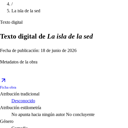
/
La isla de la sed
Texto digital
Texto digital de
La isla de la sed
Fecha de publicación: 18 de junio de 2026
Metadatos de la obra
Ficha obra
Atribución tradicional
Desconocido
Atribución estilometría
No apunta hacia ningún autor
No concluyente
Género