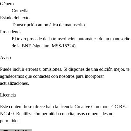
Género
Comedia
Estado del texto
Transcripción automática de manuscrito
Procedencia
El texto procede de la transcripción automática de un manuscrito
de la BNE (signatura MSS/15324).
Aviso
Puede incluir errores u omisiones. Si dispones de una edición mejor, te
agradecemos que contactes con nosotros para incorporar
actualizaciones.
Licencia
Este contenido se ofrece bajo la licencia Creative Commons CC BY-
NC 4.0. Reutilización permitida con cita; usos comerciales no
permitidos.