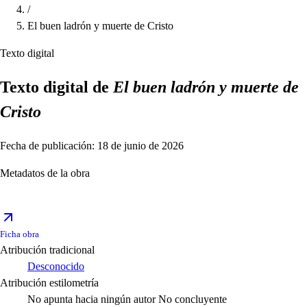
/
El buen ladrón y muerte de Cristo
Texto digital
Texto digital de
El buen ladrón y muerte de
Cristo
Fecha de publicación: 18 de junio de 2026
Metadatos de la obra
Ficha obra
Atribución tradicional
Desconocido
Atribución estilometría
No apunta hacia ningún autor
No concluyente