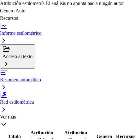
Atribución estilometría
El análisis no apunta hacia ningún autor
Género
Auto
Recursos
Informe estilométrico
Acceso al texto
Resumen automático
Red estilométrica
Ver más
Atribución
Atribución
Título
Género
Recursos