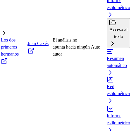
Informe
estilométrico
Acceso al
texto
Los dos
El análisis no
Juan Caxés
primeros
apunta hacia ningún
Auto
hermanos
autor
Resumen
automático
Red
estilométrica
Informe
estilométrico