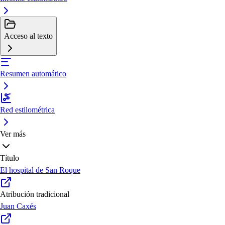
Acceso al texto
Resumen automático
Red estilométrica
Ver más
Título
El hospital de San Roque
Atribución tradicional
Juan Caxés