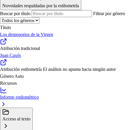
Novedades respaldadas por la estilometría
Buscar por título
Filtrar por género
Título
Los desposorios de la Virgen
Atribución tradicional
Juan Caxés
Atribución estilometría
El análisis no apunta hacia ningún autor
Género
Auto
Recursos
Informe estilométrico
Acceso al texto