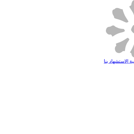
ة الاستشهاد بنا