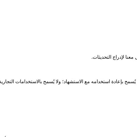
عنا لإدراج التحديثات.