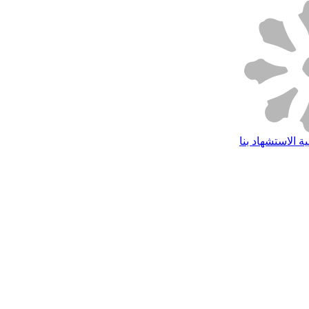
ة الاستشهاد بنا