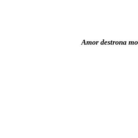
Amor destrona mo