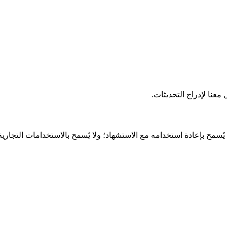
عنا لإدراج التحديثات.