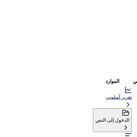
بي
الموارد
تقرير أسلوبي
الدخول إلى النص