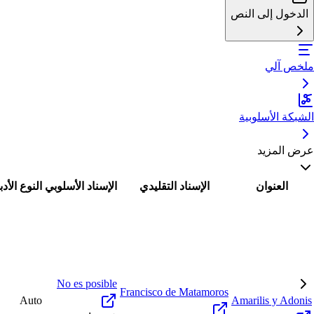
الدخول إلى النص
ملخص آلي
الشبكة الأسلوبية
عرض المزيد
العنوان
الإسناد التقليدي
الإسناد الأسلوبي
النوع الأد
No es posible
Francisco de Matamoros
Auto
Amarilis y Adonis