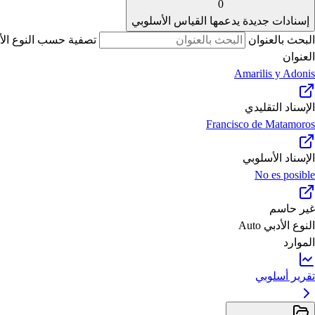
0
إسنادات جديدة يدعمها القياس الأسلوبي
البحث بالعنوان
تصفية حسب النوع الأ
العنوان
Amarilis y Adonis
الإسناد التقليدي
Francisco de Matamoros
الإسناد الأسلوبي
No es posible
غير حاسم
النوع الأدبي
Auto
الموارد
تقرير أسلوبي