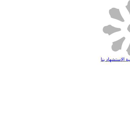
ة الاستشهاد بنا