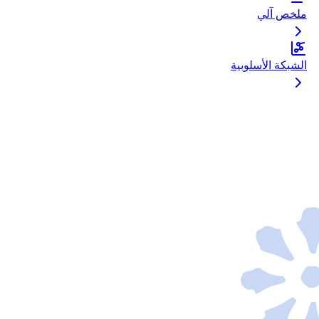
ملخص آلي
الشبكة الأسلوبية