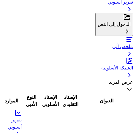
تقرير أسلوبي
الدخول إلى النص
ملخص آلي
الشبكة الأسلوبية
عرض المزيد
الإسناد
الإسناد
النوع
العنوان
الموارد
التقليدي
الأسلوبي
الأدبي
تقرير
أسلوبي