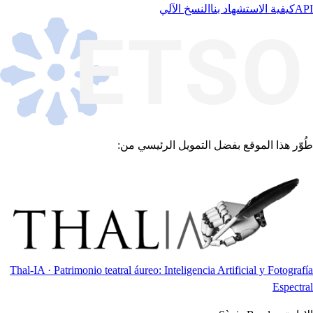
API
كيفية الاستشهاد بنا
النسخ الآلي
طُوّر هذا الموقع بفضل التمويل الرئيسي من:
Thal-IA · Patrimonio teatral áureo: Inteligencia Artificial y Fotografía
Espectral