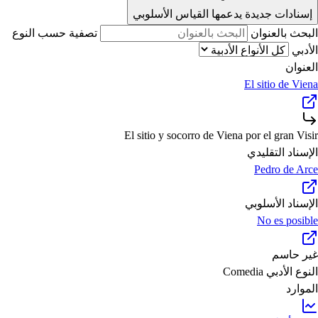
إسنادات جديدة يدعمها القياس الأسلوبي
البحث بالعنوان
تصفية حسب النوع
الأدبي
العنوان
El sitio de Viena
El sitio y socorro de Viena por el gran Visir
الإسناد التقليدي
Pedro de Arce
الإسناد الأسلوبي
No es posible
غير حاسم
النوع الأدبي
Comedia
الموارد