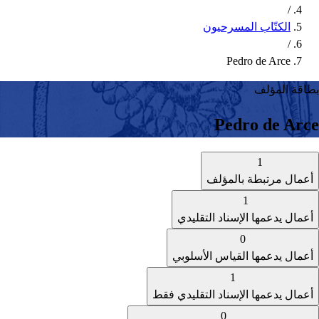
/
الكتّاب المسرحيون
/
Pedro de Arce
بطاقة المؤلف
Pedro de Arce
1
أعمال مرتبطة بالمؤلف
1
أعمال يدعمها الإسناد التقليدي
0
أعمال يدعمها القياس الأسلوبي
1
أعمال يدعمها الإسناد التقليدي فقط
0